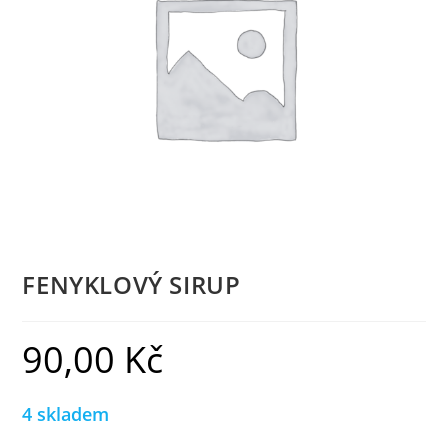
FENYKLOVÝ SIRUP
90,00
Kč
4 skladem