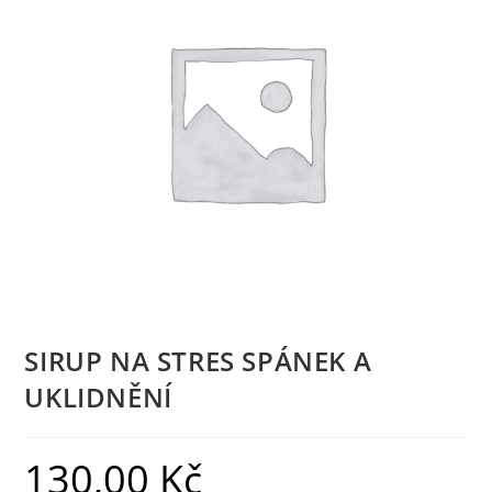
SIRUP NA STRES SPÁNEK A
UKLIDNĚNÍ
130,00
Kč